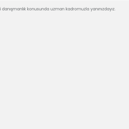
i danışmanlık konusunda uzman kadromuzla yanınızdayız.