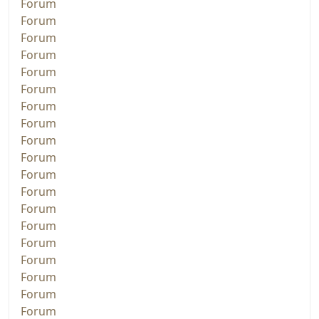
Forum
Forum
Forum
Forum
Forum
Forum
Forum
Forum
Forum
Forum
Forum
Forum
Forum
Forum
Forum
Forum
Forum
Forum
Forum