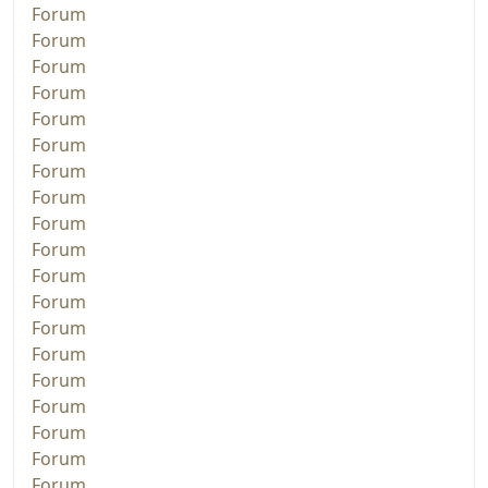
Forum
Forum
Forum
Forum
Forum
Forum
Forum
Forum
Forum
Forum
Forum
Forum
Forum
Forum
Forum
Forum
Forum
Forum
Forum