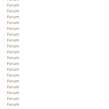
Forum
Forum
Forum
Forum
Forum
Forum
Forum
Forum
Forum
Forum
Forum
Forum
Forum
Forum
Forum
Forum
Forum
Forum