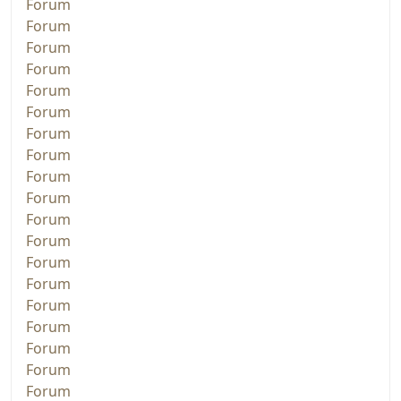
Forum
Forum
Forum
Forum
Forum
Forum
Forum
Forum
Forum
Forum
Forum
Forum
Forum
Forum
Forum
Forum
Forum
Forum
Forum