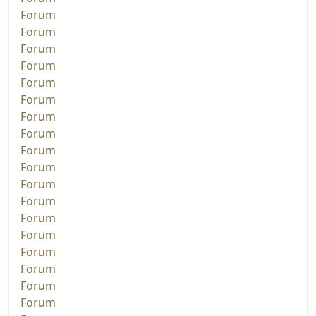
Forum
Forum
Forum
Forum
Forum
Forum
Forum
Forum
Forum
Forum
Forum
Forum
Forum
Forum
Forum
Forum
Forum
Forum