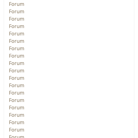
Forum
Forum
Forum
Forum
Forum
Forum
Forum
Forum
Forum
Forum
Forum
Forum
Forum
Forum
Forum
Forum
Forum
Forum
Forum