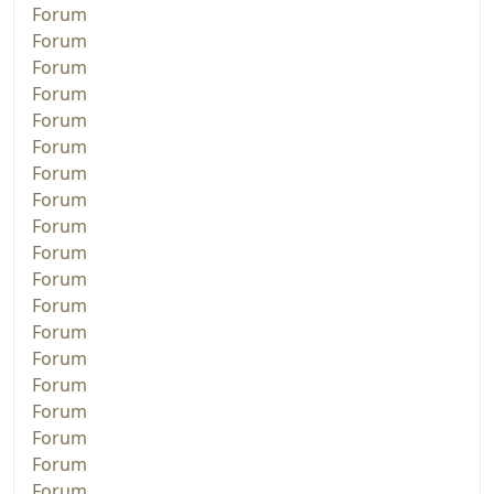
Forum
Forum
Forum
Forum
Forum
Forum
Forum
Forum
Forum
Forum
Forum
Forum
Forum
Forum
Forum
Forum
Forum
Forum
Forum