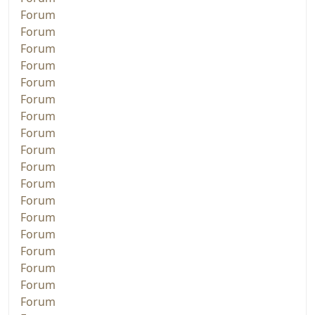
Forum
Forum
Forum
Forum
Forum
Forum
Forum
Forum
Forum
Forum
Forum
Forum
Forum
Forum
Forum
Forum
Forum
Forum