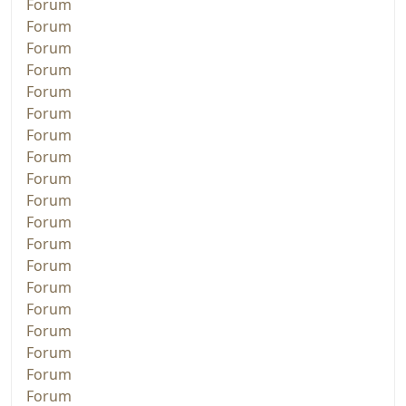
Forum
Forum
Forum
Forum
Forum
Forum
Forum
Forum
Forum
Forum
Forum
Forum
Forum
Forum
Forum
Forum
Forum
Forum
Forum