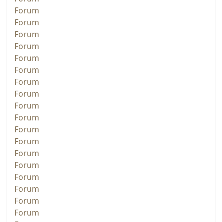
Forum
Forum
Forum
Forum
Forum
Forum
Forum
Forum
Forum
Forum
Forum
Forum
Forum
Forum
Forum
Forum
Forum
Forum