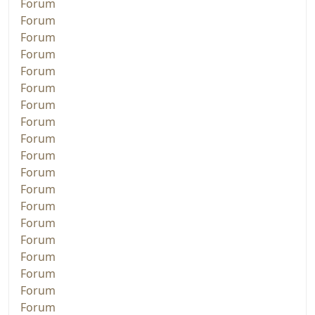
Forum
Forum
Forum
Forum
Forum
Forum
Forum
Forum
Forum
Forum
Forum
Forum
Forum
Forum
Forum
Forum
Forum
Forum
Forum