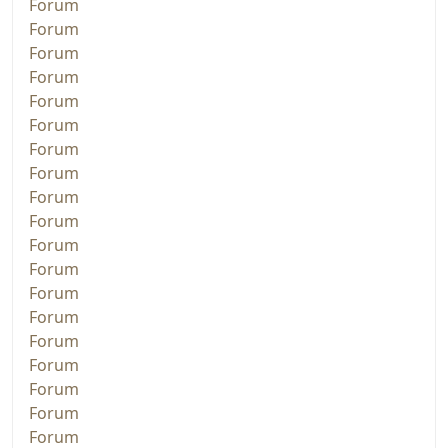
Forum
Forum
Forum
Forum
Forum
Forum
Forum
Forum
Forum
Forum
Forum
Forum
Forum
Forum
Forum
Forum
Forum
Forum
Forum