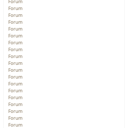
Forum
Forum
Forum
Forum
Forum
Forum
Forum
Forum
Forum
Forum
Forum
Forum
Forum
Forum
Forum
Forum
Forum
Forum
Forum