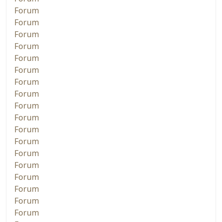
Forum
Forum
Forum
Forum
Forum
Forum
Forum
Forum
Forum
Forum
Forum
Forum
Forum
Forum
Forum
Forum
Forum
Forum