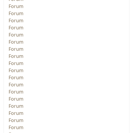
Forum
Forum
Forum
Forum
Forum
Forum
Forum
Forum
Forum
Forum
Forum
Forum
Forum
Forum
Forum
Forum
Forum
Forum