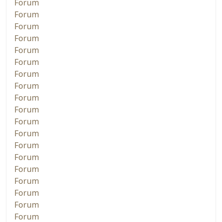
Forum
Forum
Forum
Forum
Forum
Forum
Forum
Forum
Forum
Forum
Forum
Forum
Forum
Forum
Forum
Forum
Forum
Forum
Forum