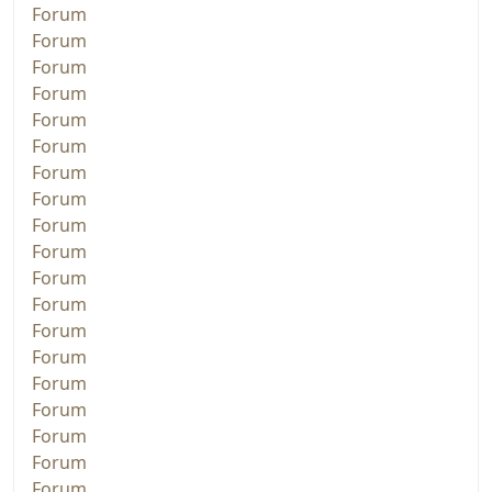
Forum
Forum
Forum
Forum
Forum
Forum
Forum
Forum
Forum
Forum
Forum
Forum
Forum
Forum
Forum
Forum
Forum
Forum
Forum