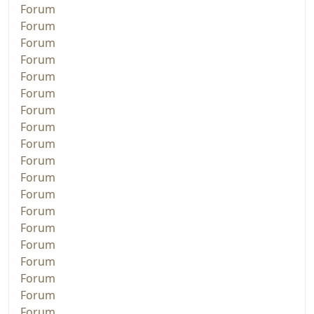
Forum
Forum
Forum
Forum
Forum
Forum
Forum
Forum
Forum
Forum
Forum
Forum
Forum
Forum
Forum
Forum
Forum
Forum
Forum