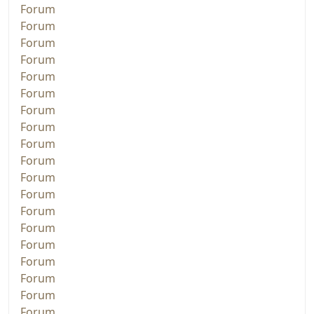
Forum
Forum
Forum
Forum
Forum
Forum
Forum
Forum
Forum
Forum
Forum
Forum
Forum
Forum
Forum
Forum
Forum
Forum
Forum