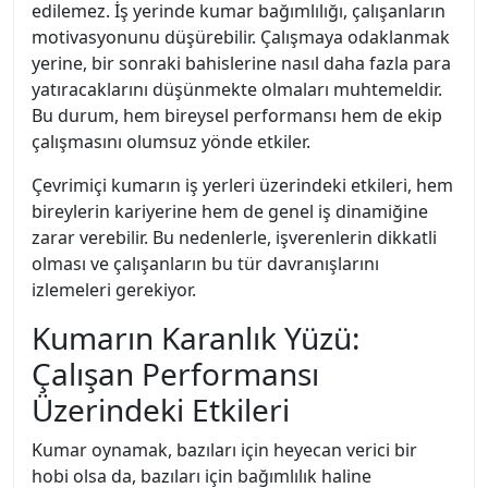
edilemez. İş yerinde kumar bağımlılığı, çalışanların
motivasyonunu düşürebilir. Çalışmaya odaklanmak
yerine, bir sonraki bahislerine nasıl daha fazla para
yatıracaklarını düşünmekte olmaları muhtemeldir.
Bu durum, hem bireysel performansı hem de ekip
çalışmasını olumsuz yönde etkiler.
Çevrimiçi kumarın iş yerleri üzerindeki etkileri, hem
bireylerin kariyerine hem de genel iş dinamiğine
zarar verebilir. Bu nedenlerle, işverenlerin dikkatli
olması ve çalışanların bu tür davranışlarını
izlemeleri gerekiyor.
Kumarın Karanlık Yüzü:
Çalışan Performansı
Üzerindeki Etkileri
Kumar oynamak, bazıları için heyecan verici bir
hobi olsa da, bazıları için bağımlılık haline