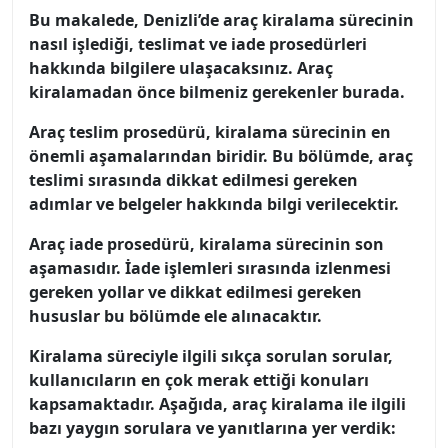
Bu makalede, Denizli’de araç kiralama sürecinin
nasıl işlediği, teslimat ve iade prosedürleri
hakkında bilgilere ulaşacaksınız. Araç
kiralamadan önce bilmeniz gerekenler burada.
Araç teslim prosedürü, kiralama sürecinin en
önemli aşamalarından biridir. Bu bölümde, araç
teslimi sırasında dikkat edilmesi gereken
adımlar ve belgeler hakkında bilgi verilecektir.
Araç iade prosedürü, kiralama sürecinin son
aşamasıdır. İade işlemleri sırasında izlenmesi
gereken yollar ve dikkat edilmesi gereken
hususlar bu bölümde ele alınacaktır.
Kiralama süreciyle ilgili sıkça sorulan sorular,
kullanıcıların en çok merak ettiği konuları
kapsamaktadır. Aşağıda, araç kiralama ile ilgili
bazı yaygın sorulara ve yanıtlarına yer verdik: