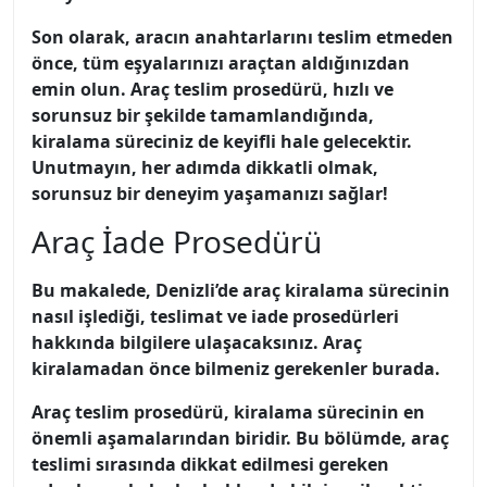
Son olarak, aracın anahtarlarını teslim etmeden
önce, tüm eşyalarınızı araçtan aldığınızdan
emin olun. Araç teslim prosedürü,
hızlı ve
sorunsuz
bir şekilde tamamlandığında,
kiralama süreciniz de keyifli hale gelecektir.
Unutmayın, her adımda dikkatli olmak,
sorunsuz bir deneyim yaşamanızı sağlar!
Araç İade Prosedürü
Bu makalede, Denizli’de araç kiralama sürecinin
nasıl işlediği, teslimat ve iade prosedürleri
hakkında bilgilere ulaşacaksınız. Araç
kiralamadan önce bilmeniz gerekenler burada.
Araç teslim prosedürü, kiralama sürecinin en
önemli aşamalarından biridir. Bu bölümde, araç
teslimi sırasında dikkat edilmesi gereken