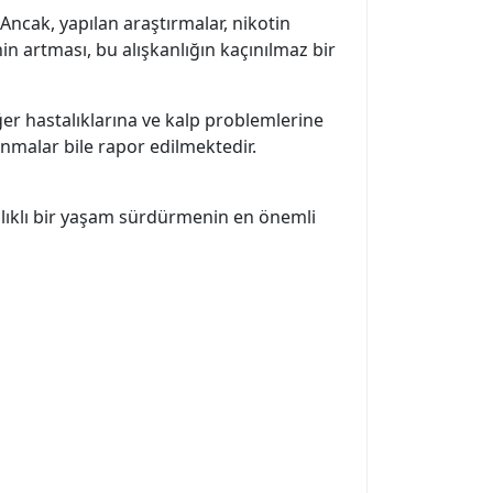
. Ancak, yapılan araştırmalar, nikotin
nin artması, bu alışkanlığın kaçınılmaz bir
iğer hastalıklarına ve kalp problemlerine
nmalar bile rapor edilmektedir.
ğlıklı bir yaşam sürdürmenin en önemli