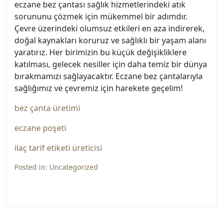
eczane bez çantası sağlık hizmetlerindeki atık
sorununu çözmek için mükemmel bir adımdır.
Çevre üzerindeki olumsuz etkileri en aza indirerek,
doğal kaynakları koruruz ve sağlıklı bir yaşam alanı
yaratırız. Her birimizin bu küçük değişikliklere
katılması, gelecek nesiller için daha temiz bir dünya
bırakmamızı sağlayacaktır. Eczane bez çantalarıyla
sağlığımız ve çevremiz için harekete geçelim!
bez çanta üretimi
eczane poşeti
ilaç tarif etiketi üreticisi
Posted in:
Uncategorized