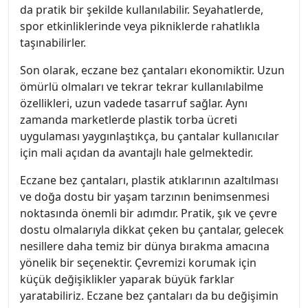
da pratik bir şekilde kullanılabilir. Seyahatlerde,
spor etkinliklerinde veya pikniklerde rahatlıkla
taşınabilirler.
Son olarak, eczane bez çantaları ekonomiktir. Uzun
ömürlü olmaları ve tekrar tekrar kullanılabilme
özellikleri, uzun vadede tasarruf sağlar. Aynı
zamanda marketlerde plastik torba ücreti
uygulaması yaygınlaştıkça, bu çantalar kullanıcılar
için mali açıdan da avantajlı hale gelmektedir.
Eczane bez çantaları, plastik atıklarının azaltılması
ve doğa dostu bir yaşam tarzının benimsenmesi
noktasında önemli bir adımdır. Pratik, şık ve çevre
dostu olmalarıyla dikkat çeken bu çantalar, gelecek
nesillere daha temiz bir dünya bırakma amacına
yönelik bir seçenektir. Çevremizi korumak için
küçük değişiklikler yaparak büyük farklar
yaratabiliriz. Eczane bez çantaları da bu değişimin