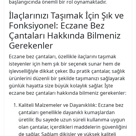
başlangıcında önemli bir rol oynamaktadır.
İlaçlarınızı Taşımak İçin Şık ve
Fonksiyonel: Eczane Bez
Çantaları Hakkında Bilmeniz
Gerekenler
Eczane bez çantaları, özellikle ilaçlarını taşımak
isteyenler için hem şık bir seçenek sunar hem de
işlevselliğiyle dikkat çeker. Bu pratik çantalar, sağlık
ürünlerini düzenli bir şekilde taşımanızı sağlayarak
günlük hayatta size büyük kolaylık sağlar. İşte
eczane bez çantaları hakkında bilmeniz gerekenler:
Kaliteli Malzemeler ve Dayanıklılık: Eczane bez
çantaları genellikle dayanıklı kumaşlardan
üretilir. Bu sayede uzun süreli kullanıma uygun
olan çantalar, içerdikleri maddelerin güvenliğini
de sağlar. Sağlam dikişler ve yüksek kaliteli