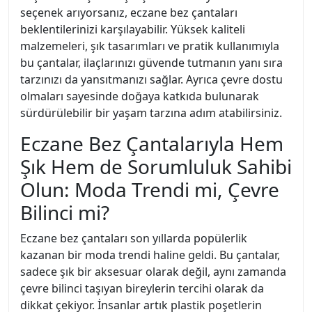
seçenek arıyorsanız, eczane bez çantaları
beklentilerinizi karşılayabilir. Yüksek kaliteli
malzemeleri, şık tasarımları ve pratik kullanımıyla
bu çantalar, ilaçlarınızı güvende tutmanın yanı sıra
tarzınızı da yansıtmanızı sağlar. Ayrıca çevre dostu
olmaları sayesinde doğaya katkıda bulunarak
sürdürülebilir bir yaşam tarzına adım atabilirsiniz.
Eczane Bez Çantalarıyla Hem
Şık Hem de Sorumluluk Sahibi
Olun: Moda Trendi mi, Çevre
Bilinci mi?
Eczane bez çantaları son yıllarda popülerlik
kazanan bir moda trendi haline geldi. Bu çantalar,
sadece şık bir aksesuar olarak değil, aynı zamanda
çevre bilinci taşıyan bireylerin tercihi olarak da
dikkat çekiyor. İnsanlar artık plastik poşetlerin