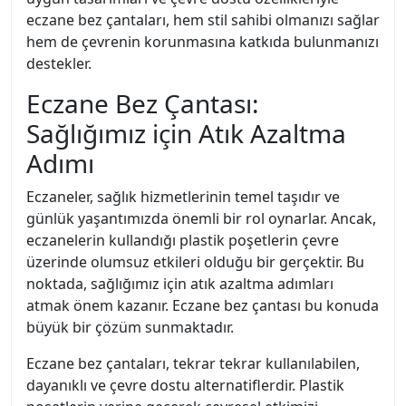
eczane bez çantaları, hem stil sahibi olmanızı sağlar
hem de çevrenin korunmasına katkıda bulunmanızı
destekler.
Eczane Bez Çantası:
Sağlığımız için Atık Azaltma
Adımı
Eczaneler, sağlık hizmetlerinin temel taşıdır ve
günlük yaşantımızda önemli bir rol oynarlar. Ancak,
eczanelerin kullandığı plastik poşetlerin çevre
üzerinde olumsuz etkileri olduğu bir gerçektir. Bu
noktada, sağlığımız için atık azaltma adımları
atmak önem kazanır. Eczane bez çantası bu konuda
büyük bir çözüm sunmaktadır.
Eczane bez çantaları, tekrar tekrar kullanılabilen,
dayanıklı ve çevre dostu alternatiflerdir. Plastik