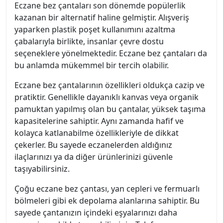
Eczane bez çantaları son dönemde popülerlik
kazanan bir alternatif haline gelmiştir. Alışveriş
yaparken plastik poşet kullanımını azaltma
çabalarıyla birlikte, insanlar çevre dostu
seçeneklere yönelmektedir. Eczane bez çantaları da
bu anlamda mükemmel bir tercih olabilir.
Eczane bez çantalarının özellikleri oldukça cazip ve
pratiktir. Genellikle dayanıklı kanvas veya organik
pamuktan yapılmış olan bu çantalar, yüksek taşıma
kapasitelerine sahiptir. Aynı zamanda hafif ve
kolayca katlanabilme özellikleriyle de dikkat
çekerler. Bu sayede eczanelerden aldığınız
ilaçlarınızı ya da diğer ürünlerinizi güvenle
taşıyabilirsiniz.
Çoğu eczane bez çantası, yan cepleri ve fermuarlı
bölmeleri gibi ek depolama alanlarına sahiptir. Bu
sayede çantanızın içindeki eşyalarınızı daha