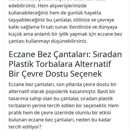
edebilirsiniz. Hem alışverişlerinizde
kullanabileceğiniz hem de günlük hayatta
taşıyabileceğiniz bu çantalar, stilinize ve çevreye
katkı sağlama fırsatı sunar. Kendinize ve dünyaya
küçük ama anlamlı bir iyilik yapmak için eczane bez
çantası kullanmayı düşünebilirsiniz.
Eczane Bez Çantaları: Sıradan
Plastik Torbalara Alternatif
Bir Çevre Dostu Seçenek
Eczane bez çantaları, son yıllarda çevre dostu bir
alternatif olarak popülerlik kazanmıştır. Basit bir
tasarıma sahip olan bu çantalar, sıradan plastik
torbaların yerine tercih edilen bir seçenektir. Hem
pratik hem de çevre üzerinde olumlu bir etkisi
bulunan eczane bez çantaları, neden bu kadar
tercih ediliyor?