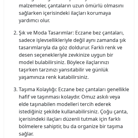
malzemeler, çantaların uzun ömürlü olmasını
sağlarken içerisindeki ilaçları korumaya
yardımcı olur.
Şık ve Moda Tasarımlar: Eczane bez çantaları,
sadece işlevsellikleriyle değil aynı zamanda şık
tasarımlarıyla da göz doldurur. Farklı renk ve
desen seçenekleriyle zevkinize uygun bir
model bulabilirsiniz. Böylece ilaçlarınızı
taşırken tarzınızı yansıtabilir ve günlük
yaşamınıza renk katabilirsiniz.
Taşıma Kolaylığı: Eczane bez çantaları genellikle
hafif ve taşınması kolaydır. Omuz askılı veya
elde taşınabilen modelleri tercih ederek
istediğiniz şekilde kullanabilirsiniz. Çoğu çanta,
içerisindeki ilaçları düzenli tutmak için farklı
bölmelere sahiptir, bu da organize bir taşıma
sağlar.