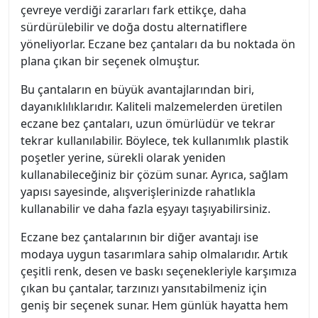
çevreye verdiği zararları fark ettikçe, daha
sürdürülebilir ve doğa dostu alternatiflere
yöneliyorlar. Eczane bez çantaları da bu noktada ön
plana çıkan bir seçenek olmuştur.
Bu çantaların en büyük avantajlarından biri,
dayanıklılıklarıdır. Kaliteli malzemelerden üretilen
eczane bez çantaları, uzun ömürlüdür ve tekrar
tekrar kullanılabilir. Böylece, tek kullanımlık plastik
poşetler yerine, sürekli olarak yeniden
kullanabileceğiniz bir çözüm sunar. Ayrıca, sağlam
yapısı sayesinde, alışverişlerinizde rahatlıkla
kullanabilir ve daha fazla eşyayı taşıyabilirsiniz.
Eczane bez çantalarının bir diğer avantajı ise
modaya uygun tasarımlara sahip olmalarıdır. Artık
çeşitli renk, desen ve baskı seçenekleriyle karşımıza
çıkan bu çantalar, tarzınızı yansıtabilmeniz için
geniş bir seçenek sunar. Hem günlük hayatta hem