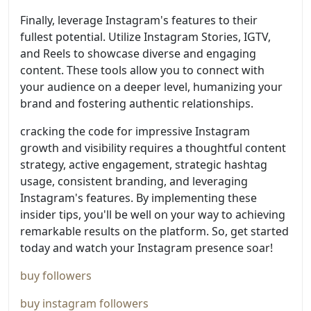
Finally, leverage Instagram's features to their
fullest potential. Utilize Instagram Stories, IGTV,
and Reels to showcase diverse and engaging
content. These tools allow you to connect with
your audience on a deeper level, humanizing your
brand and fostering authentic relationships.
cracking the code for impressive Instagram
growth and visibility requires a thoughtful content
strategy, active engagement, strategic hashtag
usage, consistent branding, and leveraging
Instagram's features. By implementing these
insider tips, you'll be well on your way to achieving
remarkable results on the platform. So, get started
today and watch your Instagram presence soar!
buy followers
buy instagram followers