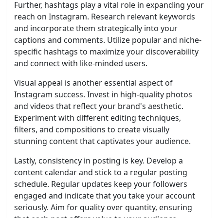
Further, hashtags play a vital role in expanding your
reach on Instagram. Research relevant keywords
and incorporate them strategically into your
captions and comments. Utilize popular and niche-
specific hashtags to maximize your discoverability
and connect with like-minded users.
Visual appeal is another essential aspect of
Instagram success. Invest in high-quality photos
and videos that reflect your brand's aesthetic.
Experiment with different editing techniques,
filters, and compositions to create visually
stunning content that captivates your audience.
Lastly, consistency in posting is key. Develop a
content calendar and stick to a regular posting
schedule. Regular updates keep your followers
engaged and indicate that you take your account
seriously. Aim for quality over quantity, ensuring