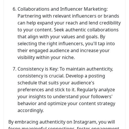
Collaborations and Influencer Marketing:
Partnering with relevant influencers or brands
can help expand your reach and lend credibility
to your content. Seek authentic collaborations
that align with your values and goals. By
selecting the right influencers, you'll tap into
their engaged audience and increase your
visibility within your niche.
Consistency is Key: To maintain authenticity,
consistency is crucial. Develop a posting
schedule that suits your audience's
preferences and stick to it. Regularly analyze
your insights to understand your followers'
behavior and optimize your content strategy
accordingly.
By embracing authenticity on Instagram, you will
forge meaningful connections, foster engagement,