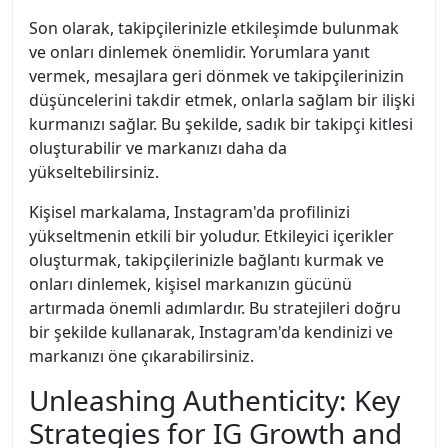
Son olarak, takipçilerinizle etkileşimde bulunmak
ve onları dinlemek önemlidir. Yorumlara yanıt
vermek, mesajlara geri dönmek ve takipçilerinizin
düşüncelerini takdir etmek, onlarla sağlam bir ilişki
kurmanızı sağlar. Bu şekilde, sadık bir takipçi kitlesi
oluşturabilir ve markanızı daha da
yükseltebilirsiniz.
Kişisel markalama, Instagram'da profilinizi
yükseltmenin etkili bir yoludur. Etkileyici içerikler
oluşturmak, takipçilerinizle bağlantı kurmak ve
onları dinlemek, kişisel markanızın gücünü
artırmada önemli adımlardır. Bu stratejileri doğru
bir şekilde kullanarak, Instagram'da kendinizi ve
markanızı öne çıkarabilirsiniz.
Unleashing Authenticity: Key
Strategies for IG Growth and