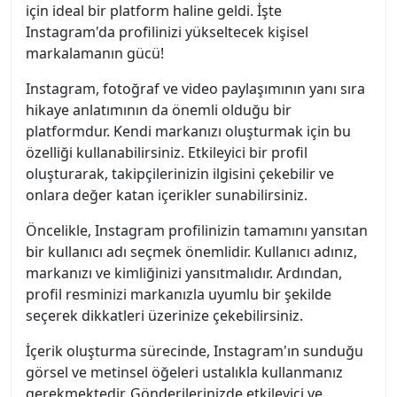
için ideal bir platform haline geldi. İşte
Instagram'da profilinizi yükseltecek kişisel
markalamanın gücü!
Instagram, fotoğraf ve video paylaşımının yanı sıra
hikaye anlatımının da önemli olduğu bir
platformdur. Kendi markanızı oluşturmak için bu
özelliği kullanabilirsiniz. Etkileyici bir profil
oluşturarak, takipçilerinizin ilgisini çekebilir ve
onlara değer katan içerikler sunabilirsiniz.
Öncelikle, Instagram profilinizin tamamını yansıtan
bir kullanıcı adı seçmek önemlidir. Kullanıcı adınız,
markanızı ve kimliğinizi yansıtmalıdır. Ardından,
profil resminizi markanızla uyumlu bir şekilde
seçerek dikkatleri üzerinize çekebilirsiniz.
İçerik oluşturma sürecinde, Instagram'ın sunduğu
görsel ve metinsel öğeleri ustalıkla kullanmanız
gerekmektedir. Gönderilerinizde etkileyici ve