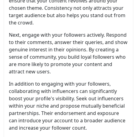
ensure that your content revolves around your
chosen theme. Consistency not only attracts your
target audience but also helps you stand out from
the crowd.
Next, engage with your followers actively. Respond
to their comments, answer their queries, and show
genuine interest in their opinions. By creating a
sense of community, you build loyal followers who
are more likely to promote your content and
attract new users.
In addition to engaging with your followers,
collaborating with influencers can significantly
boost your profile's visibility. Seek out influencers
within your niche and propose mutually beneficial
partnerships. Their endorsement and exposure
can introduce your account to a broader audience
and increase your follower count.