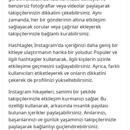
benzersiz fotoğraflar veya videolar paylaşarak
takipçilerinizin dikkatini çekebilirsiniz. Aynı
zamanda, her bir gönderinin altına etkileşim
sağlayacak sorular veya çağrılar ekleyerek
takipçilerinizle bağlantı kurabilirsiniz.
Hashtagler, Instagram'da içeriğinizi daha geniş bir
kitleye ulaştırmanın harika bir yoludur. Popüler ve
ilgili hashtagler kullanarak, ilgili kişilerin sizinle
etkileşime geçmesini sağlayabilirsiniz. Ayrıca, farklı
kullanıcıları etiketleyerek ve onların dikkatini
çekerek de profilinizi yükseltebilirsiniz.
Instagram hikayeleri, samimi bir şekilde
takipçilerinizle etkileşim kurmanızı sağlar. Bu
özelliği kullanarak, arkasında insanlık paydası
bulunan içerikler paylaşabilirsiniz. Anılarınızı,
başarılarınızı ve günlük yaşamınızı takipçilerinizle
paylaşarak bağlantıyı güçlendirebilirsiniz.