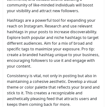
community of like-minded individuals will boost
your visibility and attract new followers.
Hashtags are a powerful tool for expanding your
reach on Instagram. Research and use relevant
hashtags in your posts to increase discoverability.
Explore both popular and niche hashtags to target
different audiences. Aim for a mix of broad and
specific tags to maximize your exposure. Pro tip:
create a branded hashtag unique to your business,
encouraging followers to use it and engage with
your content.
Consistency is vital, not only in posting but also in
maintaining a cohesive aesthetic. Develop a visual
theme or color palette that reflects your brand and
stick to it. This creates a recognizable and
aesthetically pleasing feed that attracts users and
keeps them coming back for more.