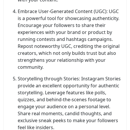
Embrace User-Generated Content (UGC): UGC
is a powerful tool for showcasing authenticity.
Encourage your followers to share their
experiences with your brand or product by
running contests and hashtags campaigns.
Repost noteworthy UGC, crediting the original
creators, which not only builds trust but also
strengthens your relationship with your
community.
Storytelling through Stories: Instagram Stories
provide an excellent opportunity for authentic
storytelling. Leverage features like polls,
quizzes, and behind-the-scenes footage to
engage your audience on a personal level.
Share real moments, candid thoughts, and
exclusive sneak peeks to make your followers
feel like insiders.