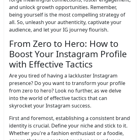
and unlock growth opportunities. Remember,
being yourself is the most compelling strategy of
all. So, unleash your authenticity, captivate your
audience, and let your IG journey flourish.
From Zero to Hero: How to
Boost Your Instagram Profile
with Effective Tactics
Are you tired of having a lackluster Instagram
presence? Do you want to transform your profile
from zero to hero? Look no further, as we delve
into the world of effective tactics that can
skyrocket your Instagram success.
First and foremost, establishing a consistent brand
identity is crucial. Define your niche and stick to it.
Whether you're a fashion enthusiast or a foodie,