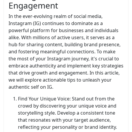
Engagement
In the ever-evolving realm of social media,
Instagram (IG) continues to dominate as a
powerful platform for businesses and individuals
alike. With millions of active users, it serves as a
hub for sharing content, building brand presence,
and fostering meaningful connections. To make
the most of your Instagram journey, it's crucial to
embrace authenticity and implement key strategies
that drive growth and engagement. In this article,
we will explore actionable tips to unleash your
authentic self on IG.
Find Your Unique Voice: Stand out from the
crowd by discovering your unique voice and
storytelling style. Develop a consistent tone
that resonates with your target audience,
reflecting your personality or brand identity.