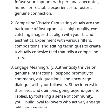
Infuse your captions with personal anecdotes,
humor, or relatable experiences to foster a
genuine connection.
Compelling Visuals: Captivating visuals are the
backbone of Instagram. Use high-quality, eye-
catching images that align with your brand
aesthetics. Experiment with various filters,
compositions, and editing techniques to create
a visually cohesive feed that tells a compelling
story.
Engage Meaningfully: Authenticity thrives on
genuine interactions. Respond promptly to
comments, ask questions, and encourage
dialogue with your followers. Show interest in
their lives and opinions, going beyond generic
replies. By fostering a sense of community,
you'll build loyal followers who actively engage
with your content.