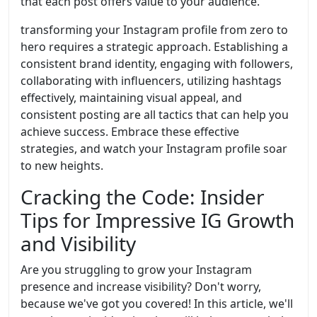
that each post offers value to your audience.
transforming your Instagram profile from zero to
hero requires a strategic approach. Establishing a
consistent brand identity, engaging with followers,
collaborating with influencers, utilizing hashtags
effectively, maintaining visual appeal, and
consistent posting are all tactics that can help you
achieve success. Embrace these effective
strategies, and watch your Instagram profile soar
to new heights.
Cracking the Code: Insider
Tips for Impressive IG Growth
and Visibility
Are you struggling to grow your Instagram
presence and increase visibility? Don't worry,
because we've got you covered! In this article, we'll