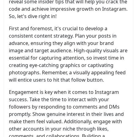
reveal some insider tips that will help you crack the
code and achieve impressive growth on Instagram.
So, let's dive right in!
First and foremost, it's crucial to develop a
consistent content strategy. Plan your posts in
advance, ensuring they align with your brand
image and target audience. High-quality visuals are
essential for capturing attention, so invest time in
creating eye-catching graphics or captivating
photographs. Remember, a visually appealing feed
will entice users to hit that follow button.
Engagement is key when it comes to Instagram
success. Take the time to interact with your
followers by responding to comments and DMs
promptly. Show genuine interest in their lives and
make them feel valued. Additionally, engage with
other accounts in your niche through likes,
comments, and collaborations. Building a