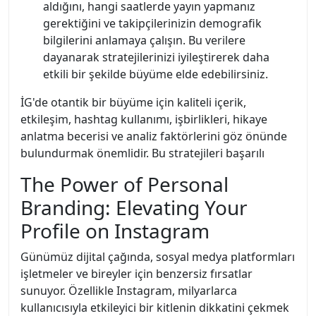
aldığını, hangi saatlerde yayın yapmanız
gerektiğini ve takipçilerinizin demografik
bilgilerini anlamaya çalışın. Bu verilere
dayanarak stratejilerinizi iyileştirerek daha
etkili bir şekilde büyüme elde edebilirsiniz.
İG'de otantik bir büyüme için kaliteli içerik,
etkileşim, hashtag kullanımı, işbirlikleri, hikaye
anlatma becerisi ve analiz faktörlerini göz önünde
bulundurmak önemlidir. Bu stratejileri başarılı
The Power of Personal
Branding: Elevating Your
Profile on Instagram
Günümüz dijital çağında, sosyal medya platformları
işletmeler ve bireyler için benzersiz fırsatlar
sunuyor. Özellikle Instagram, milyarlarca
kullanıcısıyla etkileyici bir kitlenin dikkatini çekmek