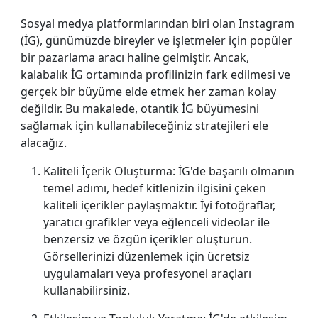
Sosyal medya platformlarından biri olan Instagram
(İG), günümüzde bireyler ve işletmeler için popüler
bir pazarlama aracı haline gelmiştir. Ancak,
kalabalık İG ortamında profilinizin fark edilmesi ve
gerçek bir büyüme elde etmek her zaman kolay
değildir. Bu makalede, otantik İG büyümesini
sağlamak için kullanabileceğiniz stratejileri ele
alacağız.
Kaliteli İçerik Oluşturma: İG'de başarılı olmanın
temel adımı, hedef kitlenizin ilgisini çeken
kaliteli içerikler paylaşmaktır. İyi fotoğraflar,
yaratıcı grafikler veya eğlenceli videolar ile
benzersiz ve özgün içerikler oluşturun.
Görsellerinizi düzenlemek için ücretsiz
uygulamaları veya profesyonel araçları
kullanabilirsiniz.