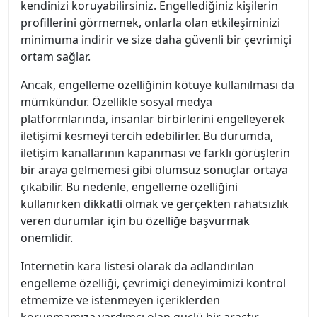
kendinizi koruyabilirsiniz. Engellediğiniz kişilerin
profillerini görmemek, onlarla olan etkileşiminizi
minimuma indirir ve size daha güvenli bir çevrimiçi
ortam sağlar.
Ancak, engelleme özelliğinin kötüye kullanılması da
mümkündür. Özellikle sosyal medya
platformlarında, insanlar birbirlerini engelleyerek
iletişimi kesmeyi tercih edebilirler. Bu durumda,
iletişim kanallarının kapanması ve farklı görüşlerin
bir araya gelmemesi gibi olumsuz sonuçlar ortaya
çıkabilir. Bu nedenle, engelleme özelliğini
kullanırken dikkatli olmak ve gerçekten rahatsızlık
veren durumlar için bu özelliğe başvurmak
önemlidir.
Internetin kara listesi olarak da adlandırılan
engelleme özelliği, çevrimiçi deneyimimizi kontrol
etmemize ve istenmeyen içeriklerden