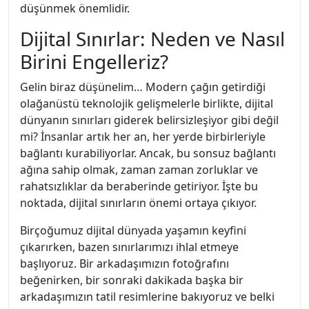
düşünmek önemlidir.
Dijital Sınırlar: Neden ve Nasıl
Birini Engelleriz?
Gelin biraz düşünelim… Modern çağın getirdiği
olağanüstü teknolojik gelişmelerle birlikte, dijital
dünyanın sınırları giderek belirsizleşiyor gibi değil
mi? İnsanlar artık her an, her yerde birbirleriyle
bağlantı kurabiliyorlar. Ancak, bu sonsuz bağlantı
ağına sahip olmak, zaman zaman zorluklar ve
rahatsızlıklar da beraberinde getiriyor. İşte bu
noktada, dijital sınırların önemi ortaya çıkıyor.
Birçoğumuz dijital dünyada yaşamın keyfini
çıkarırken, bazen sınırlarımızı ihlal etmeye
başlıyoruz. Bir arkadaşımızın fotoğrafını
beğenirken, bir sonraki dakikada başka bir
arkadaşımızın tatil resimlerine bakıyoruz ve belki