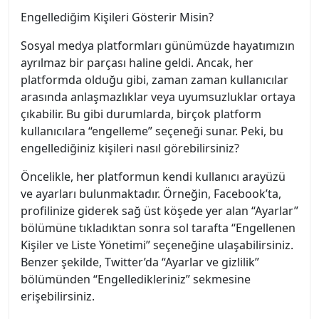
Engellediğim Kişileri Gösterir Misin?
Sosyal medya platformları günümüzde hayatımızın
ayrılmaz bir parçası haline geldi. Ancak, her
platformda olduğu gibi, zaman zaman kullanıcılar
arasında anlaşmazlıklar veya uyumsuzluklar ortaya
çıkabilir. Bu gibi durumlarda, birçok platform
kullanıcılara “engelleme” seçeneği sunar. Peki, bu
engellediğiniz kişileri nasıl görebilirsiniz?
Öncelikle, her platformun kendi kullanıcı arayüzü
ve ayarları bulunmaktadır. Örneğin, Facebook’ta,
profilinize giderek sağ üst köşede yer alan “Ayarlar”
bölümüne tıkladıktan sonra sol tarafta “Engellenen
Kişiler ve Liste Yönetimi” seçeneğine ulaşabilirsiniz.
Benzer şekilde, Twitter’da “Ayarlar ve gizlilik”
bölümünden “Engelledikleriniz” sekmesine
erişebilirsiniz.