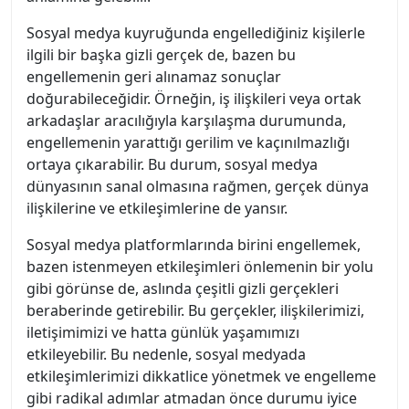
Sosyal medya kuyruğunda engellediğiniz kişilerle
ilgili bir başka gizli gerçek de, bazen bu
engellemenin geri alınamaz sonuçlar
doğurabileceğidir. Örneğin, iş ilişkileri veya ortak
arkadaşlar aracılığıyla karşılaşma durumunda,
engellemenin yarattığı gerilim ve kaçınılmazlığı
ortaya çıkarabilir. Bu durum, sosyal medya
dünyasının sanal olmasına rağmen, gerçek dünya
ilişkilerine ve etkileşimlerine de yansır.
Sosyal medya platformlarında birini engellemek,
bazen istenmeyen etkileşimleri önlemenin bir yolu
gibi görünse de, aslında çeşitli gizli gerçekleri
beraberinde getirebilir. Bu gerçekler, ilişkilerimizi,
iletişimimizi ve hatta günlük yaşamımızı
etkileyebilir. Bu nedenle, sosyal medyada
etkileşimlerimizi dikkatlice yönetmek ve engelleme
gibi radikal adımlar atmadan önce durumu iyice