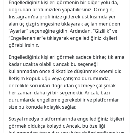
Engellediğiniz kişileri görmenin bir diğer yolu da,
doğrudan profilinizden yapabilirsiniz. Örneğin,
Instagram’da profilinize giderek üst kısımda yer
alan üç çizgi simgesine tıklayarak açılan menüden
“Ayarlar” seçeneğine gidin. Ardından, “Gizlilik” ve
“Engellenenler”e tıklayarak engellediğiniz kişileri
görebilirsiniz.
Engellediğiniz kişileri görmek sadece birkaç tıklama
kadar uzakta olabilir, ancak bu seçeneği
kullanmadan önce dikkatlice düşünmek önemlidir.
İletişim kopukluğu veya çatışma durumunda,
öncelikle sorunları doğrudan çözmeye çalışmak
her zaman daha iyi bir seçenektir. Ancak, bazı
durumlarda engelleme gerekebilir ve platformlar
size bu konuda kolaylık sağlar.
Sosyal medya platformlarında engellediğiniz kişileri
görmek oldukça kolaydır. Ancak, bu özelliği