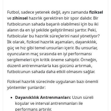
Futbol, sadece yetenek değil, aynı zamanda
fiziksel
ve
zihinsel
hazırlık gerektiren bir spor dalıdır. Bir
futbolcunun sahada başarılı olabilmesi için bu iki
alanın da en iyi şekilde geliştirilmesi şarttır. Peki,
futbolcular bu hazırlık süreçlerini nasıl yönetiyor?
İlk olarak, fiziksel hazırlık aşamaları, dayanıklılık,
güç ve hız gibi temel unsurları içerir. Bu unsurlar,
oyuncuların maç sırasında en iyi performansı
sergilemeleri için kritik öneme sahiptir. Örneğin,
düzenli antrenmanlarla kas gücünü artırmak,
futbolcunun sahada daha etkili olmasını sağlar.
Fiziksel hazırlık sürecinde uygulanan bazı önemli
yöntemler şunlardır:
Dayanıklılık Antrenmanları:
Uzun süreli
koşular ve interval antrenmanları ile
performans artırılır.