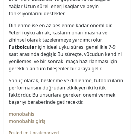
Yağlar Uzun süreli enerji sağlar ve beyin
fonksiyonlarını destekler.
Dinlenme ise en az beslenme kadar önemlidir.
Yeterli uyku almak, kasların onarılmasına ve
zihinsel olarak tazelenmeye yardımcı olur.
Futbolcular
için ideal uyku süresi genellikle 7-9
saat arasında değişir. Bu süreçte, vücudun kendini
yenilemesi ve bir sonraki maça hazırlanması için
gerekli olan tüm bileşenler bir araya gelir.
Sonuç olarak, beslenme ve dinlenme, futbolcuların
performansını doğrudan etkileyen iki kritik
faktördür. Bu unsurlara gereken önemi vermek,
başarıyı beraberinde getirecektir.
monobahis
monobahis giriş
Posted in:
Uncategorized