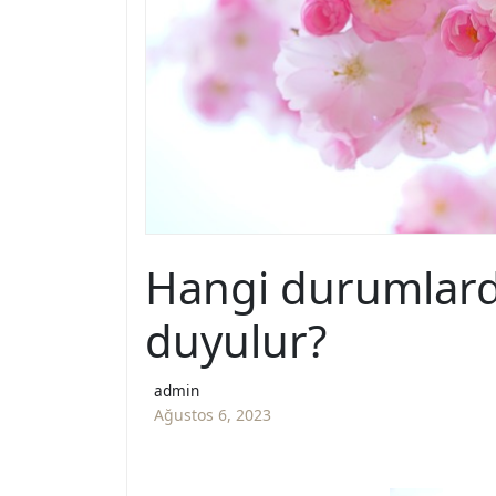
Hangi durumlarda
duyulur?
admin
Ağustos 6, 2023