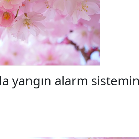
 yangın alarm sistemine