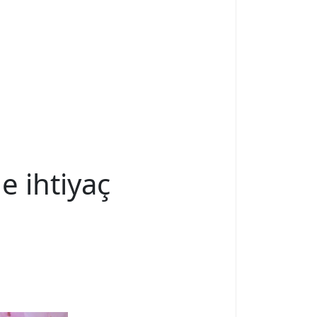
 ihtiyaç