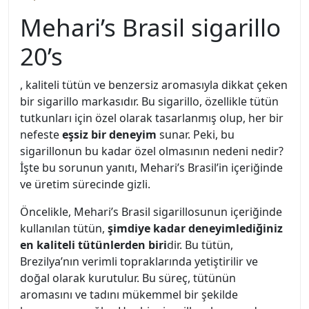
Mehari’s Brasil sigarillo
20’s
, kaliteli tütün ve benzersiz aromasıyla dikkat çeken
bir sigarillo markasıdır. Bu sigarillo, özellikle tütün
tutkunları için özel olarak tasarlanmış olup, her bir
nefeste
eşsiz bir deneyim
sunar. Peki, bu
sigarillonun bu kadar özel olmasının nedeni nedir?
İşte bu sorunun yanıtı, Mehari’s Brasil’in içeriğinde
ve üretim sürecinde gizli.
Öncelikle, Mehari’s Brasil sigarillosunun içeriğinde
kullanılan tütün,
şimdiye kadar deneyimlediğiniz
en kaliteli tütünlerden biri
dir. Bu tütün,
Brezilya’nın verimli topraklarında yetiştirilir ve
doğal olarak kurutulur. Bu süreç, tütünün
aromasını ve tadını mükemmel bir şekilde