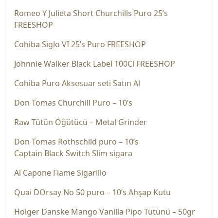
Romeo Y Julieta Short Churchills Puro 25’s
FREESHOP
Cohiba Siglo VI 25’s Puro FREESHOP
Johnnie Walker Black Label 100Cl FREESHOP
Cohiba Puro Aksesuar seti Satın Al
Don Tomas Churchill Puro – 10’s
Raw Tütün Öğütücü – Metal Grinder
Don Tomas Rothschild puro – 10’s
Captain Black Switch Slim sigara
Al Capone Flame Sigarillo
Quai DOrsay No 50 puro – 10’s Ahşap Kutu
Holger Danske Mango Vanilla Pipo Tütünü – 50gr