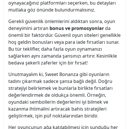
oynayacağınız platformları seçerken, bu detayları
mutlaka göz önünde bulundurmalısınız.
Gerekli güvenlik önlemlerini aldıktan sonra, oyun
deneyimini artıran
bonus ve promosyonlar
da
önemli bir faktördür. Güvenli oyun siteleri genellikle
hoş geldin bonusları veya para iade fırsatları sunar.
Bu tür teklifler, daha fazla oyun oynamanızı
sağlarken aynı zamanda şansınızı artırır. Kesinlikle
bedava şekerli zaferler için bir fırsat!
Unutmayalım ki, Sweet Bonanza gibi oyunların
tadını çıkarmak sadece şansa bağlı değil. Doğru
stratejiyi belirlemek ve bunlarla birlikte fırsatları
değerlendirmek de oldukça önemli. Örneğin,
oyundaki sembollerin değerlerini iyi bilmek ve
kazanma ihtimalini artıracak bahis stratejileri
geliştirmek, işin püf noktalarından biridir.
Her oyuncunun ağa katılabilmesi için sunduğu her