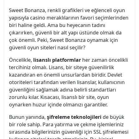
Sweet Bonanza, renkli grafikleri ve eğlenceli oyun
yapısıyla casino meraklılarının favori seçimlerinden
biri haline geldi. Ama bu heyecanın tadını
çıkarırken, güvenli bir alt yapı üstünde olmak da
çok önemli. Peki, Sweet Bonanza oynamak için
güvenli oyun siteleri nasıl seçilir?
Öncelikle,
lisanslı platformlar
her zaman öncelikli
tercihiniz olmalı. Lisans, bir siteye güvenilirlik
kazandıran en önemli unsurlardan biridir. Devlet
otoriteleri tarafından verilen lisanslar, kullanıcının
güvenliğini sağlamak adına belirli standartları
zorunlu kılar. Kısacası, lisanslı bir site, oyun
oynarken huzur içinde olmanızı garantiler.
Bunun yanında,
şifreleme teknolojileri
de büyük
bir role sahip. Para yatırma ve çekme işlemleriniz
sırasında bilgilerinizin güvenliği için SSL şifrelemesi