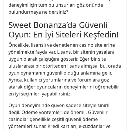
deneyimi için tüm bu unsurları göz önünde
bulundurmaya ne dersiniz?
Sweet Bonanza’da Güvenli
Oyun: En İyi Siteleri Keşfedin!
Öncelikle, lisanslı ve denetlenen casino sitelerine
yönelmekte fayda var. Lisans, bir sitenin yasalara
uygun olarak çalıştığını gösterir. Eğer bir site
uluslararası bir otoriteden lisans almışsa, bu, orada
oyun oynamanın güvenli olduğu anlamına gelir.
Ayrıca, kullanıcı yorumlarına ve forumlara göz
atarak diğer oyuncuların deneyimlerini öğrenebilir,
en iyi seçimleri yapabilirsiniz.
Oyun deneyiminde güven sadece siteyle sınırlı
değil. Ödeme yöntemleri de önemli. Güvenilir
casinolar genellikle çeşitli güvenli ödeme
yöntemleri sunar. Kredi kartları, e-cüzdanlar ve