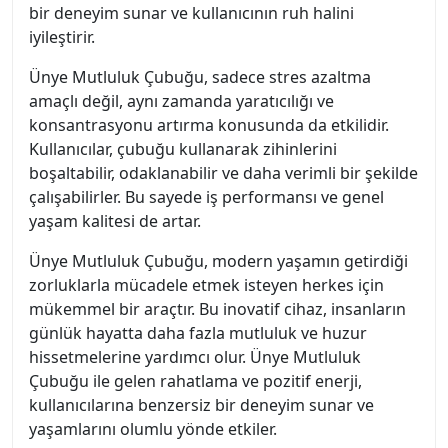
bir deneyim sunar ve kullanıcının ruh halini
iyileştirir.
Ünye Mutluluk Çubuğu, sadece stres azaltma
amaçlı değil, aynı zamanda yaratıcılığı ve
konsantrasyonu artırma konusunda da etkilidir.
Kullanıcılar, çubuğu kullanarak zihinlerini
boşaltabilir, odaklanabilir ve daha verimli bir şekilde
çalışabilirler. Bu sayede iş performansı ve genel
yaşam kalitesi de artar.
Ünye Mutluluk Çubuğu, modern yaşamın getirdiği
zorluklarla mücadele etmek isteyen herkes için
mükemmel bir araçtır. Bu inovatif cihaz, insanların
günlük hayatta daha fazla mutluluk ve huzur
hissetmelerine yardımcı olur. Ünye Mutluluk
Çubuğu ile gelen rahatlama ve pozitif enerji,
kullanıcılarına benzersiz bir deneyim sunar ve
yaşamlarını olumlu yönde etkiler.