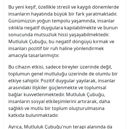
Bu yeni keşif, özellikle stresli ve kaygılı dönemlerde
insanların hayatında büyük bir fark yaratmaktadır.
Günümüzün yoğun tempolu yaşamında, insanlar
sıklıkla negatif duygulara kapılabilmekte ve bunun
sonucunda mutsuzluk hissi yaşayabilmektedir.
Mutluluk Çubuğu, bu negatif döngüyü kırmak ve
insanları pozitif bir ruh haline yönlendirmek
amacıyla tasarlanmıştır.
Bu cihazın etkisi, sadece bireyler üzerinde değil,
toplumun genel mutluluğu üzerinde de olumlu bir
etkiye sahiptir. Pozitif duygular yayılarak, insanlar
arasındaki ilişkiler güçlenmekte ve toplumsal
bağlar kuvvetlenmektedir. Mutluluk Çubuğu,
insanların sosyal etkileşimlerini artırarak, daha
sağlıklı ve mutlu bir toplum oluşturulmasına
katkıda bulunmaktadır.
Ayrıca, Mutluluk Çubuğu'nun terapi alanında da