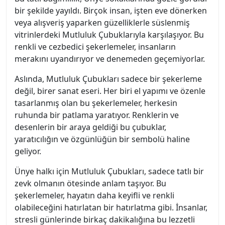
bir şekilde yayıldı. Birçok insan, işten eve dönerken
veya alışveriş yaparken güzelliklerle süslenmiş
vitrinlerdeki Mutluluk Çubuklarıyla karşılaşıyor. Bu
renkli ve cezbedici şekerlemeler, insanların
merakını uyandırıyor ve denemeden geçemiyorlar.
Aslında, Mutluluk Çubukları sadece bir şekerleme
değil, birer sanat eseri. Her biri el yapımı ve özenle
tasarlanmış olan bu şekerlemeler, herkesin
ruhunda bir patlama yaratıyor. Renklerin ve
desenlerin bir araya geldiği bu çubuklar,
yaratıcılığın ve özgünlüğün bir sembolü haline
geliyor.
Ünye halkı için Mutluluk Çubukları, sadece tatlı bir
zevk olmanın ötesinde anlam taşıyor. Bu
şekerlemeler, hayatın daha keyifli ve renkli
olabileceğini hatırlatan bir hatırlatma gibi. İnsanlar,
stresli günlerinde birkaç dakikalığına bu lezzetli