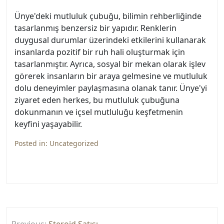
Ünye'deki mutluluk çubuğu, bilimin rehberliğinde
tasarlanmış benzersiz bir yapıdır. Renklerin
duygusal durumlar üzerindeki etkilerini kullanarak
insanlarda pozitif bir ruh hali oluşturmak için
tasarlanmıştır. Ayrıca, sosyal bir mekan olarak işlev
görerek insanların bir araya gelmesine ve mutluluk
dolu deneyimler paylaşmasına olanak tanır. Ünye'yi
ziyaret eden herkes, bu mutluluk çubuğuna
dokunmanın ve içsel mutluluğu keşfetmenin
keyfini yaşayabilir.
Posted in:
Uncategorized
Yazı