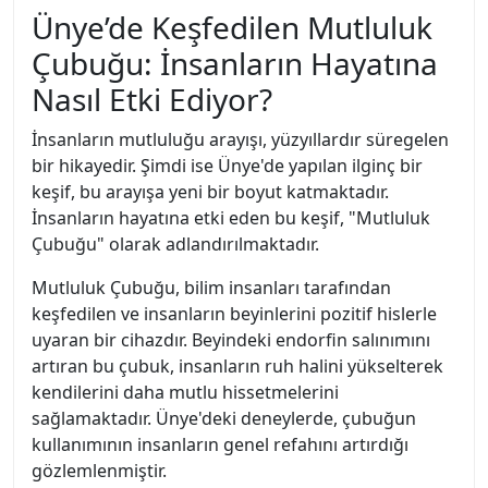
Ünye’de Keşfedilen Mutluluk
Çubuğu: İnsanların Hayatına
Nasıl Etki Ediyor?
İnsanların mutluluğu arayışı, yüzyıllardır süregelen
bir hikayedir. Şimdi ise Ünye'de yapılan ilginç bir
keşif, bu arayışa yeni bir boyut katmaktadır.
İnsanların hayatına etki eden bu keşif, "Mutluluk
Çubuğu" olarak adlandırılmaktadır.
Mutluluk Çubuğu, bilim insanları tarafından
keşfedilen ve insanların beyinlerini pozitif hislerle
uyaran bir cihazdır. Beyindeki endorfin salınımını
artıran bu çubuk, insanların ruh halini yükselterek
kendilerini daha mutlu hissetmelerini
sağlamaktadır. Ünye'deki deneylerde, çubuğun
kullanımının insanların genel refahını artırdığı
gözlemlenmiştir.