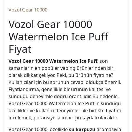
Vozol Gear 10000
Vozol Gear 10000
Watermelon Ice Puff
Fiyat
Vozol Gear 10000 Watermelon Ice Puff
, son
zamanların en popüler vaping ürünlerinden biri
olarak dikkat çekiyor. Peki, bu ürünün fiyatı ne?
Kullanıcılar için bu sorunun cevabı oldukça önemli.
Fiyatlandırma, genellikle bir ürünün kalitesi ve
sunduğu deneyimle doğru orantılıdır. Bu nedenle,
Vozol Gear 10000 Watermelon Ice Puff’ın sunduğu
özellikler ve kullanıcı deneyimleri ile birlikte fiyatını
incelemek, potansiyel alıcılar için faydalı olacaktır.
Vozol Gear 10000, özellikle
su karpuzu
aromasıyla