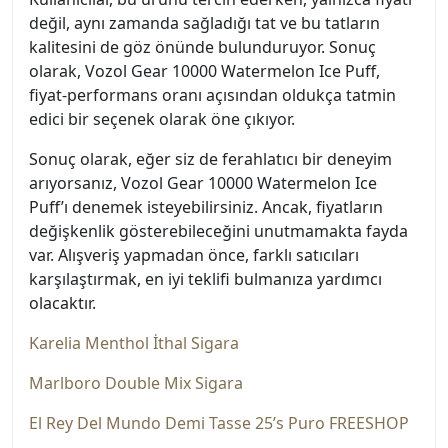
değil, aynı zamanda sağladığı tat ve bu tatların
kalitesini de göz önünde bulunduruyor. Sonuç
olarak, Vozol Gear 10000 Watermelon Ice Puff,
fiyat-performans oranı açısından oldukça tatmin
edici bir seçenek olarak öne çıkıyor.
Sonuç olarak, eğer siz de ferahlatıcı bir deneyim
arıyorsanız, Vozol Gear 10000 Watermelon Ice
Puff’ı denemek isteyebilirsiniz. Ancak, fiyatların
değişkenlik gösterebileceğini unutmamakta fayda
var. Alışveriş yapmadan önce, farklı satıcıları
karşılaştırmak, en iyi teklifi bulmanıza yardımcı
olacaktır.
Karelia Menthol İthal Sigara
Marlboro Double Mix Sigara
El Rey Del Mundo Demi Tasse 25’s Puro FREESHOP