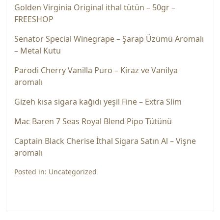
Golden Virginia Original ithal tütün – 50gr –
FREESHOP
Senator Special Winegrape – Şarap Üzümü Aromalı
– Metal Kutu
Parodi Cherry Vanilla Puro – Kiraz ve Vanilya
aromalı
Gizeh kısa sigara kağıdı yeşil Fine – Extra Slim
Mac Baren 7 Seas Royal Blend Pipo Tütünü
Captain Black Cherise İthal Sigara Satın Al – Vişne
aromalı
Posted in:
Uncategorized