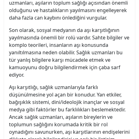
uzmanları, aşıların toplum sağlığı açısından önemli
olduğunu ve hastalıkların yayılmasını engelleyerek
daha fazla can kaybını önlediğini vurgular.
Son olarak, sosyal medyanın da aşı karşıtlığının
yayılmasında önemli bir rolü vardır. Sahte bilgiler ve
komplo teorileri, insanların aşı konusunda
yanıltılmasına neden olabilir. Sağlık uzmanları bu
tür yanlış bilgilere karşı mücadele etmek ve
kamuoyunu doğru bilgilendirmek için çaba sarf
ediyor.
Aşı karşıtlığı, sağlık uzmanlarıyla farklı
düşünülmesine yol açan bir konudur. Yan etkiler,
bağışıklık sistemi, dini/ideolojik inançlar ve sosyal
medya gibi faktörler bu farklılıkları beslemektedir.
Ancak sağlık uzmanları, aşıların bireylerin ve
toplumun sağlığını korumada kritik bir rol
oynadığını savunurken, aşı karşıtlarının endişelerini