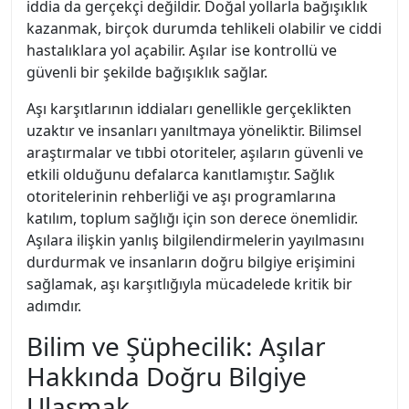
iddia da gerçekçi değildir. Doğal yollarla bağışıklık
kazanmak, birçok durumda tehlikeli olabilir ve ciddi
hastalıklara yol açabilir. Aşılar ise kontrollü ve
güvenli bir şekilde bağışıklık sağlar.
Aşı karşıtlarının iddiaları genellikle gerçeklikten
uzaktır ve insanları yanıltmaya yöneliktir. Bilimsel
araştırmalar ve tıbbi otoriteler, aşıların güvenli ve
etkili olduğunu defalarca kanıtlamıştır. Sağlık
otoritelerinin rehberliği ve aşı programlarına
katılım, toplum sağlığı için son derece önemlidir.
Aşılara ilişkin yanlış bilgilendirmelerin yayılmasını
durdurmak ve insanların doğru bilgiye erişimini
sağlamak, aşı karşıtlığıyla mücadelede kritik bir
adımdır.
Bilim ve Şüphecilik: Aşılar
Hakkında Doğru Bilgiye
Ulaşmak