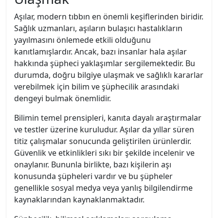
Aşılar, modern tıbbın en önemli keşiflerinden biridir.
Sağlık uzmanları, aşıların bulaşıcı hastalıkların
yayılmasını önlemede etkili olduğunu
kanıtlamışlardır. Ancak, bazı insanlar hala aşılar
hakkında şüpheci yaklaşımlar sergilemektedir. Bu
durumda, doğru bilgiye ulaşmak ve sağlıklı kararlar
verebilmek için bilim ve şüphecilik arasındaki
dengeyi bulmak önemlidir.
Bilimin temel prensipleri, kanıta dayalı araştırmalar
ve testler üzerine kuruludur. Aşılar da yıllar süren
titiz çalışmalar sonucunda geliştirilen ürünlerdir.
Güvenlik ve etkinlikleri sıkı bir şekilde incelenir ve
onaylanır. Bununla birlikte, bazı kişilerin aşı
konusunda şüpheleri vardır ve bu şüpheler
genellikle sosyal medya veya yanlış bilgilendirme
kaynaklarından kaynaklanmaktadır.