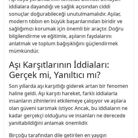
iddialara dayandığı ve sağlık açısından ciddi
sonuçlar doğurabileceği unutulmamalıdır. Aşılar,
modern tıbbın en büyük başarılarından biridir ve
sağlığımızı korumak için önemli bir araçtır. Doğru
bilgilendirme ve eğitimle, aşıların faydalarını
anlatmak ve toplum bağışıklığını güçlendirmek
mümkündür.
Aşı Karşıtlarının İddiaları:
Gerçek mi, Yanıltıcı mı?
Son yıllarda aşı karşıtlığı giderek artan bir fenomen
haline geldi. Aşı karşıtı hareket, farklı iddialarla
insanların zihinlerini etkilemeye çalışıyor ve aşılara
olan güveni sarsmak istiyor. Ancak, bu iddiaların ne
kadar gerçekçi olduğunu ve insanları ne derecede
yanıltabildiğini anlamak önemlidir.
Birçoğu tarafından dile getirilen en yaygın