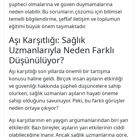
şüpheci olmalarına ve güven duymamalarına
neden olabilir. Bu sorunların çözümü için bilimsel
temelli bilgilendirme, şeffaf iletişim ve toplumun
eğitimi büyük önem taşımaktadır.
Aşı Karşıtlığı: Sağlık
Uzmanlarıyla Neden Farklı
Düşünülüyor?
Aşı karşıtlığı son yıllarda önemli bir tartışma
konusu haline geldi. Birçok insan aşıların etkinliği
ve güvenliği hakkında şüpheli düşüncelere sahip
olurken, sağlık uzmanları aşıların hayati öneme
sahip olduğunu savunuyor. Peki, bu farklı görüşler
neden ortaya çıkıyor?
Aşı karşıtlarının en yaygın argümanlarından biri yan
etkilerdir. Bazı bireyler, aşıların yan etkilerinin ciddi
olabileceğine inanır. Ancak sağlık uzmanlarına göre,