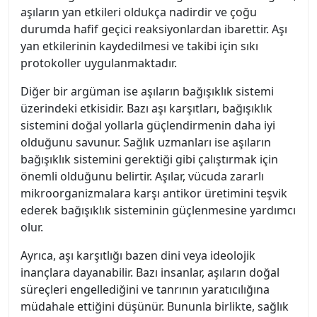
aşıların yan etkileri oldukça nadirdir ve çoğu
durumda hafif geçici reaksiyonlardan ibarettir. Aşı
yan etkilerinin kaydedilmesi ve takibi için sıkı
protokoller uygulanmaktadır.
Diğer bir argüman ise aşıların bağışıklık sistemi
üzerindeki etkisidir. Bazı aşı karşıtları, bağışıklık
sistemini doğal yollarla güçlendirmenin daha iyi
olduğunu savunur. Sağlık uzmanları ise aşıların
bağışıklık sistemini gerektiği gibi çalıştırmak için
önemli olduğunu belirtir. Aşılar, vücuda zararlı
mikroorganizmalara karşı antikor üretimini teşvik
ederek bağışıklık sisteminin güçlenmesine yardımcı
olur.
Ayrıca, aşı karşıtlığı bazen dini veya ideolojik
inançlara dayanabilir. Bazı insanlar, aşıların doğal
süreçleri engellediğini ve tanrının yaratıcılığına
müdahale ettiğini düşünür. Bununla birlikte, sağlık