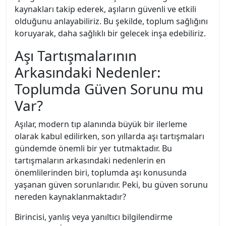
kaynakları takip ederek, aşıların güvenli ve etkili
olduğunu anlayabiliriz. Bu şekilde, toplum sağlığını
koruyarak, daha sağlıklı bir gelecek inşa edebiliriz.
Aşı Tartışmalarının
Arkasındaki Nedenler:
Toplumda Güven Sorunu mu
Var?
Aşılar, modern tıp alanında büyük bir ilerleme
olarak kabul edilirken, son yıllarda aşı tartışmaları
gündemde önemli bir yer tutmaktadır. Bu
tartışmaların arkasındaki nedenlerin en
önemlilerinden biri, toplumda aşı konusunda
yaşanan güven sorunlarıdır. Peki, bu güven sorunu
nereden kaynaklanmaktadır?
Birincisi, yanlış veya yanıltıcı bilgilendirme