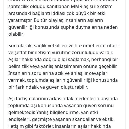
sahtecilik olduğu kanıtlanan MMR aşısı ile otizm
arasındaki bağlantı iddiası çok büyük bir etki
yaratmıştır. Bu tür olaylar, insanların aşıların
güvenilirliği konusunda şüphe duymalarına neden
olabilir.
Son olarak, sağlık yetkilileri ve hükümetlerin tutarlı
ve şeffaf bir iletişim yürütme zorunluluğu vardır.
Aşılar hakkında doğru bilgi sağlamak, herhangi bir
belirsizlik veya yanlış anlaşılmanın önüne geçebilir.
İnsanların sorularına açık ve anlaşılır cevaplar
vermek, toplumda aşıların güvenilirliği konusunda
bir farkındalık ve güven oluşturabilir.
Aşı tartışmalarının arkasındaki nedenlerin başında
toplumda aşı konusunda yaşanan güven sorunu
gelmektedir. Yanlış bilgilendirme, yan etki
endişeleri, geçmişte yaşanan skandallar ve eksik
iletişim gibi faktörler, insanların aşılar hakkında