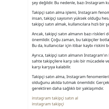
şey değildir. Bu nedenle, bazı Instagram ku
Takipçi satın alma işlemi, Instagram fenomen
insan, takipçi sayısının yüksek olduğu hes
takipçi satın almak, kullanıcılara hızlı bi
Ancak, takipçi satın almanın bazı riskleri d
önemlidir. Çoğu zaman, bu takipçiler botl
Bu da, kullanıcılar için itibar kaybı riskini 
Ayrıca, takipçi satın almanın Instagram'ın
sahte takipçilere karşı sıkı bir mücadele v
karşı karşıya kalabilir.
Takipçi satın alma, Instagram fenomenlerinin
olduğunu akılda tutmak önemlidir. Gerçek 
gerektiren daha sağlıklı bir yaklaşımdır.
instagram takipçi satın al
instagram takipçi