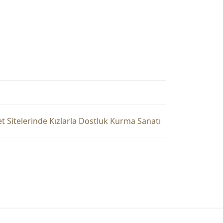
t Sitelerinde Kızlarla Dostluk Kurma Sanatı