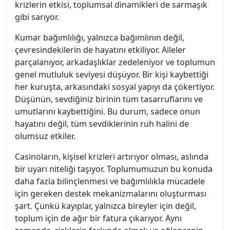
krizlerin etkisi, toplumsal dinamikleri de sarmaşık
gibi sarıyor.
Kumar bağımlılığı, yalnızca bağımlının değil,
çevresindekilerin de hayatını etkiliyor. Aileler
parçalanıyor, arkadaşlıklar zedeleniyor ve toplumun
genel mutluluk seviyesi düşüyor. Bir kişi kaybettiği
her kuruşta, arkasındaki sosyal yapıyı da çökertiyor.
Düşünün, sevdiğiniz birinin tüm tasarruflarını ve
umutlarını kaybettiğini. Bu durum, sadece onun
hayatını değil, tüm sevdiklerinin ruh halini de
olumsuz etkiler.
Casinoların, kişisel krizleri artırıyor olması, aslında
bir uyarı niteliği taşıyor. Toplumumuzun bu konuda
daha fazla bilinçlenmesi ve bağımlılıkla mücadele
için gereken destek mekanizmalarını oluşturması
şart. Çünkü kayıplar, yalnızca bireyler için değil,
toplum için de ağır bir fatura çıkarıyor. Aynı