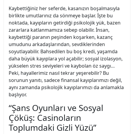
Kaybettiğiniz her seferde, kasanızın boşalmasıyla
birlikte umutlarınız da sönmeye başlar. İşte bu
noktada, kayıpların getirdiği psikolojik yük, bazen
zararlara katlanmamıza sebep olabilir. İnsan,
kaybettiği paranın peşinden koşarken, kazanç
umudunu arkadaşlarından, sevdiklerinden
soyutlayabilir. Bahsedilen bu boş kredi, yaşamda
daha büyük kayıplara yol açabilir; sosyal izolasyon,
yükselen stres seviyeleri ve kaybolan öz saygı…
Peki, hayallerimiz nasıl tekrar yeşerebilir? Bu
sorunun yanıtı, sadece finansal kayıplarımızı değil,
aynı zamanda psikolojik kayıplarımızı da anlamakla
başlıyor.
“Şans Oyunları ve Sosyal
Çöküş: Casinoların
Toplumdaki Gizli Yüzü”