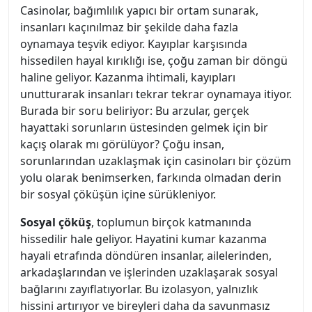
Casinolar, bağımlılık yapıcı bir ortam sunarak,
insanları kaçınılmaz bir şekilde daha fazla
oynamaya teşvik ediyor. Kayıplar karşısında
hissedilen hayal kırıklığı ise, çoğu zaman bir döngü
haline geliyor. Kazanma ihtimali, kayıpları
unutturarak insanları tekrar tekrar oynamaya itiyor.
Burada bir soru beliriyor: Bu arzular, gerçek
hayattaki sorunların üstesinden gelmek için bir
kaçış olarak mı görülüyor? Çoğu insan,
sorunlarından uzaklaşmak için casinoları bir çözüm
yolu olarak benimserken, farkında olmadan derin
bir sosyal çöküşün içine sürükleniyor.
Sosyal çöküş
, toplumun birçok katmanında
hissedilir hale geliyor. Hayatini kumar kazanma
hayali etrafında döndüren insanlar, ailelerinden,
arkadaşlarından ve işlerinden uzaklaşarak sosyal
bağlarını zayıflatıyorlar. Bu izolasyon, yalnızlık
hissini artırıyor ve bireyleri daha da savunmasız