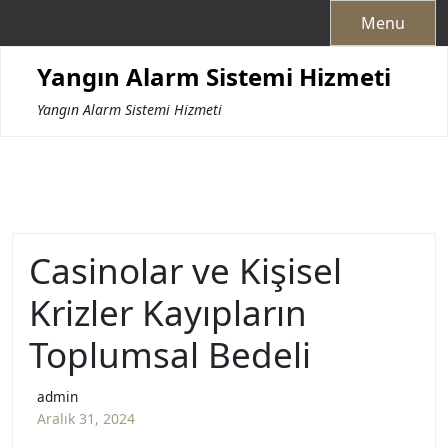
Skip
Menu
to
content
Yangın Alarm Sistemi Hizmeti
Yangın Alarm Sistemi Hizmeti
Casinolar ve Kişisel
Krizler Kayıpların
Toplumsal Bedeli
admin
Aralık 31, 2024