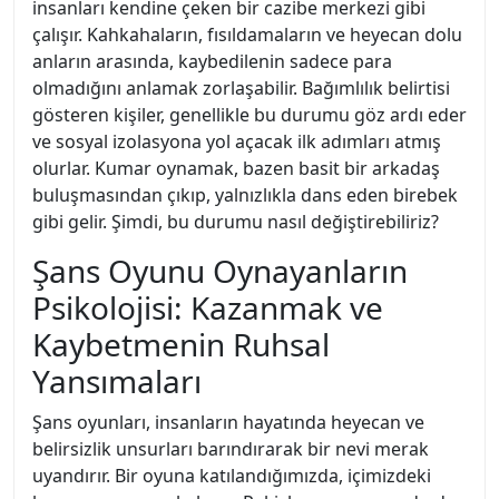
insanları kendine çeken bir cazibe merkezi gibi
çalışır. Kahkahaların, fısıldamaların ve heyecan dolu
anların arasında, kaybedilenin sadece para
olmadığını anlamak zorlaşabilir. Bağımlılık belirtisi
gösteren kişiler, genellikle bu durumu göz ardı eder
ve sosyal izolasyona yol açacak ilk adımları atmış
olurlar. Kumar oynamak, bazen basit bir arkadaş
buluşmasından çıkıp, yalnızlıkla dans eden birebek
gibi gelir. Şimdi, bu durumu nasıl değiştirebiliriz?
Şans Oyunu Oynayanların
Psikolojisi: Kazanmak ve
Kaybetmenin Ruhsal
Yansımaları
Şans oyunları, insanların hayatında heyecan ve
belirsizlik unsurları barındırarak bir nevi merak
uyandırır. Bir oyuna katılandığımızda, içimizdeki