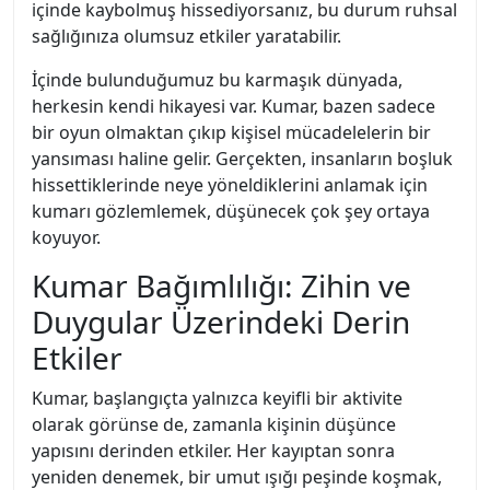
içinde kaybolmuş hissediyorsanız, bu durum ruhsal
sağlığınıza olumsuz etkiler yaratabilir.
İçinde bulunduğumuz bu karmaşık dünyada,
herkesin kendi hikayesi var. Kumar, bazen sadece
bir oyun olmaktan çıkıp kişisel mücadelelerin bir
yansıması haline gelir. Gerçekten, insanların boşluk
hissettiklerinde neye yöneldiklerini anlamak için
kumarı gözlemlemek, düşünecek çok şey ortaya
koyuyor.
Kumar Bağımlılığı: Zihin ve
Duygular Üzerindeki Derin
Etkiler
Kumar, başlangıçta yalnızca keyifli bir aktivite
olarak görünse de, zamanla kişinin düşünce
yapısını derinden etkiler. Her kayıptan sonra
yeniden denemek, bir umut ışığı peşinde koşmak,