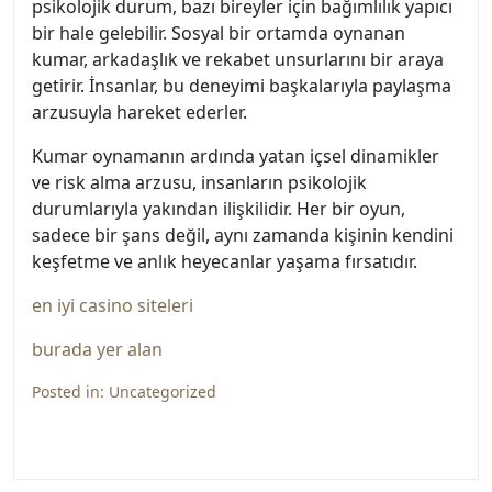
psikolojik durum, bazı bireyler için bağımlılık yapıcı
bir hale gelebilir. Sosyal bir ortamda oynanan
kumar, arkadaşlık ve rekabet unsurlarını bir araya
getirir. İnsanlar, bu deneyimi başkalarıyla paylaşma
arzusuyla hareket ederler.
Kumar oynamanın ardında yatan içsel dinamikler
ve risk alma arzusu, insanların psikolojik
durumlarıyla yakından ilişkilidir. Her bir oyun,
sadece bir şans değil, aynı zamanda kişinin kendini
keşfetme ve anlık heyecanlar yaşama fırsatıdır.
en iyi casino siteleri
burada yer alan
Posted in:
Uncategorized